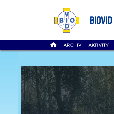
BIOVID
ARCHIV
AKTIVITY